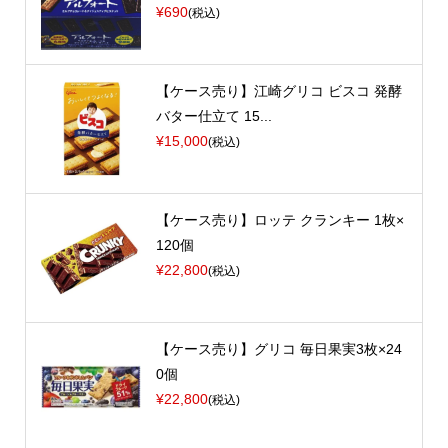
¥690
(税込)
【ケース売り】江崎グリコ ビスコ 発酵
バター仕立て 15...
¥15,000
(税込)
【ケース売り】ロッテ クランキー 1枚×
120個
¥22,800
(税込)
【ケース売り】グリコ 毎日果実3枚×24
0個
¥22,800
(税込)