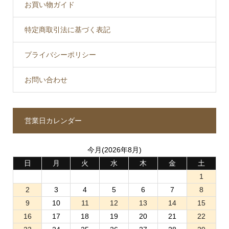
お買い物ガイド
特定商取引法に基づく表記
プライバシーポリシー
お問い合わせ
営業日カレンダー
今月(2026年8月)
日
月
火
水
木
金
土
1
2
3
4
5
6
7
8
9
10
11
12
13
14
15
16
17
18
19
20
21
22