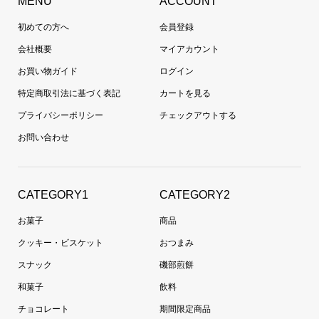
MENU
ACCOUNT
初めての方へ
会員登録
会社概要
マイアカウント
お買い物ガイド
ログイン
特定商取引法に基づく表記
カートを見る
プライバシーポリシー
チェックアウトする
お問い合わせ
CATEGORY1
CATEGORY2
お菓子
商品
クッキー・ビスケット
おつまみ
スナック
磯部煎餅
和菓子
飲料
チョコレート
期間限定商品