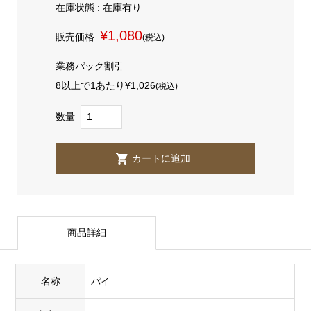
在庫状態 : 在庫有り
¥1,080
販売価格
(税込)
業務パック割引
8以上で1あたり
¥1,026
(税込)
数量
商品詳細
名称
パイ