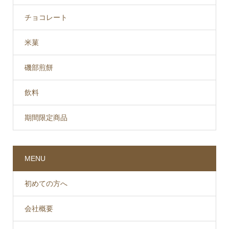
チョコレート
米菓
磯部煎餅
飲料
期間限定商品
MENU
初めての方へ
会社概要