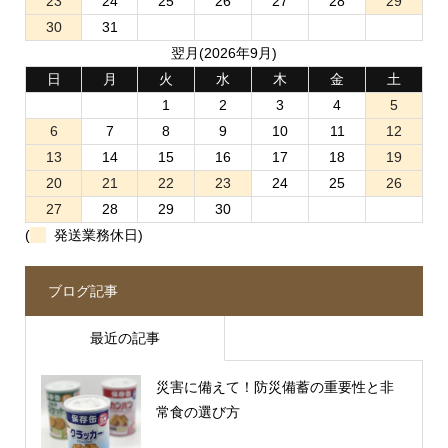
23
24
25
26
27
28
29
30
31
翌月(2026年9月)
日
月
火
水
木
金
土
1
2
3
4
5
6
7
8
9
10
11
12
13
14
15
16
17
18
19
20
21
22
23
24
25
26
27
28
29
30
(
発送業務休日)
ブログ記事
最近の記事
災害に備えて！防災備蓄の重要性と非
常食の選び方