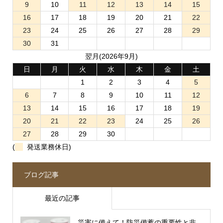
9
10
11
12
13
14
15
16
17
18
19
20
21
22
23
24
25
26
27
28
29
30
31
翌月(2026年9月)
日
月
火
水
木
金
土
1
2
3
4
5
6
7
8
9
10
11
12
13
14
15
16
17
18
19
20
21
22
23
24
25
26
27
28
29
30
(
発送業務休日)
ブログ記事
最近の記事
災害に備えて！防災備蓄の重要性と非