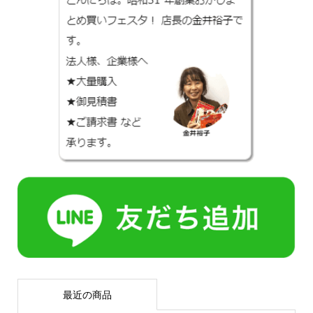
最近の商品