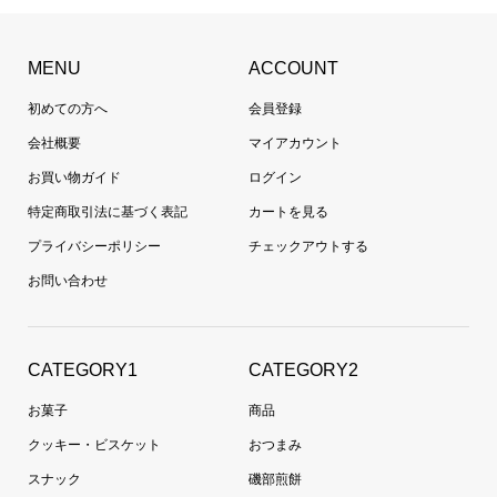
MENU
ACCOUNT
初めての方へ
会員登録
会社概要
マイアカウント
お買い物ガイド
ログイン
特定商取引法に基づく表記
カートを見る
プライバシーポリシー
チェックアウトする
お問い合わせ
CATEGORY1
CATEGORY2
お菓子
商品
クッキー・ビスケット
おつまみ
スナック
磯部煎餅