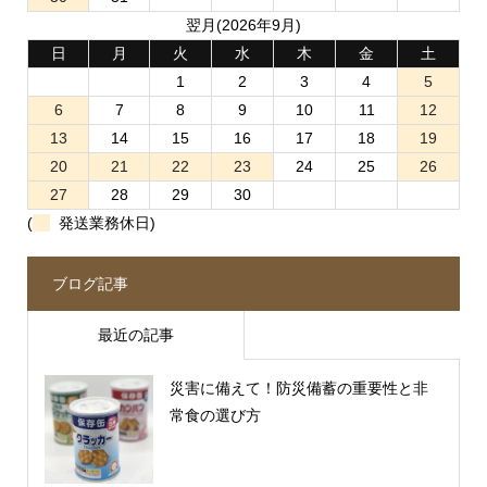
翌月(2026年9月)
日
月
火
水
木
金
土
1
2
3
4
5
6
7
8
9
10
11
12
13
14
15
16
17
18
19
20
21
22
23
24
25
26
27
28
29
30
(
発送業務休日)
ブログ記事
最近の記事
災害に備えて！防災備蓄の重要性と非
常食の選び方