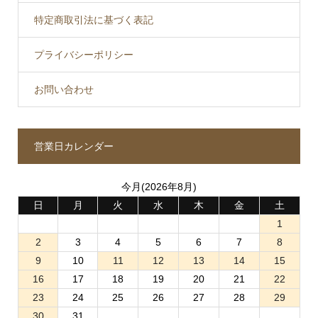
特定商取引法に基づく表記
プライバシーポリシー
お問い合わせ
営業日カレンダー
今月(2026年8月)
日
月
火
水
木
金
土
1
2
3
4
5
6
7
8
9
10
11
12
13
14
15
16
17
18
19
20
21
22
23
24
25
26
27
28
29
30
31