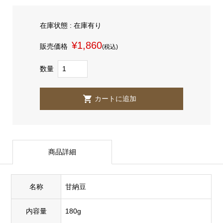
在庫状態 : 在庫有り
¥1,860
販売価格
(税込)
数量
商品詳細
名称
甘納豆
内容量
180g