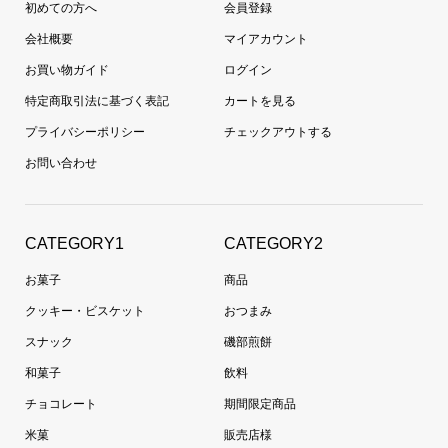
初めての方へ
会員登録
会社概要
マイアカウント
お買い物ガイド
ログイン
特定商取引法に基づく表記
カートを見る
プライバシーポリシー
チェックアウトする
お問い合わせ
CATEGORY1
CATEGORY2
お菓子
商品
クッキー・ビスケット
おつまみ
スナック
磯部煎餅
和菓子
飲料
チョコレート
期間限定商品
米菓
販売店様