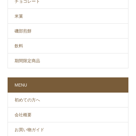
チョコレート
米菓
磯部煎餅
飲料
期間限定商品
MENU
初めての方へ
会社概要
お買い物ガイド