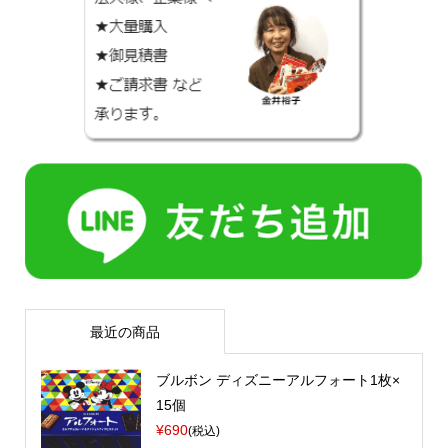
最近の商品
ブルボン ディズニーアルフォート1枚×
15個
¥690
(税込)