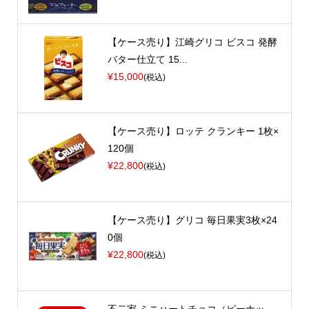
【ケース売り】江崎グリコ ビスコ 発酵
バター仕立て 15...
¥15,000
(税込)
【ケース売り】ロッテ クランキー 1枚×
120個
¥22,800
(税込)
【ケース売り】グリコ 毎日果実3枚×24
0個
¥22,800
(税込)