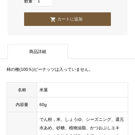
数量
商品詳細
柿の種(100％)ピーナッツは入っていません。
名称
米菓
内容量
60g
でん粉，米、しょうゆ、シーズニング、還元
水あめ、砂糖、植物油脂、かつおぶしエキ