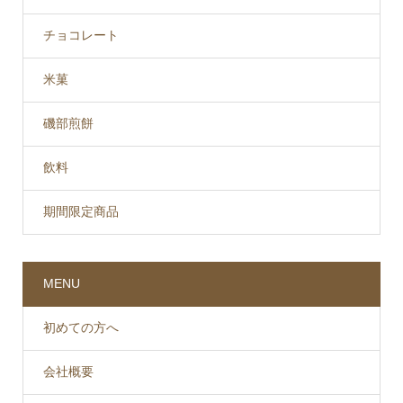
チョコレート
米菓
磯部煎餅
飲料
期間限定商品
MENU
初めての方へ
会社概要