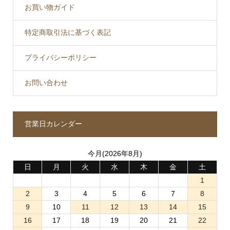
お買い物ガイド
特定商取引法に基づく表記
プライバシーポリシー
お問い合わせ
営業日カレンダー
今月(2026年8月)
日
月
火
水
木
金
土
1
2
3
4
5
6
7
8
9
10
11
12
13
14
15
16
17
18
19
20
21
22