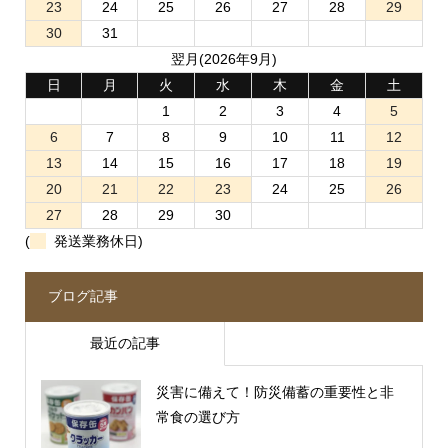
23
24
25
26
27
28
29
30
31
翌月(2026年9月)
日
月
火
水
木
金
土
1
2
3
4
5
6
7
8
9
10
11
12
13
14
15
16
17
18
19
20
21
22
23
24
25
26
27
28
29
30
(
発送業務休日)
ブログ記事
最近の記事
災害に備えて！防災備蓄の重要性と非
常食の選び方