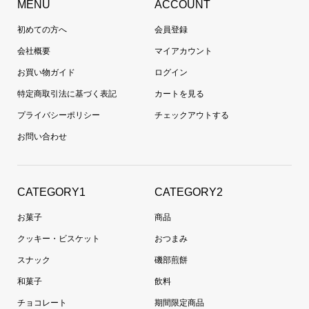
MENU
ACCOUNT
初めての方へ
会員登録
会社概要
マイアカウント
お買い物ガイド
ログイン
特定商取引法に基づく表記
カートを見る
プライバシーポリシー
チェックアウトする
お問い合わせ
CATEGORY1
CATEGORY2
お菓子
商品
クッキー・ビスケット
おつまみ
スナック
磯部煎餅
和菓子
飲料
チョコレート
期間限定商品