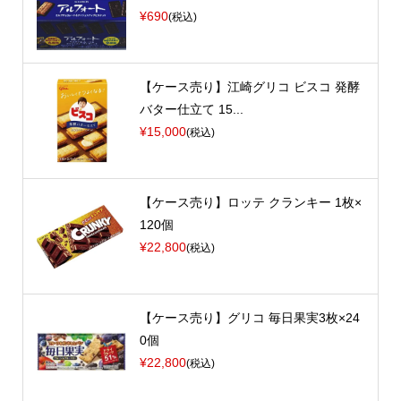
¥690
(税込)
【ケース売り】江崎グリコ ビスコ 発酵
バター仕立て 15...
¥15,000
(税込)
【ケース売り】ロッテ クランキー 1枚×
120個
¥22,800
(税込)
【ケース売り】グリコ 毎日果実3枚×24
0個
¥22,800
(税込)